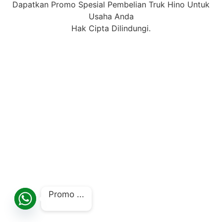
Dapatkan Promo Spesial Pembelian Truk Hino Untuk
Usaha Anda
Hak Cipta Dilindungi.
Promo ...